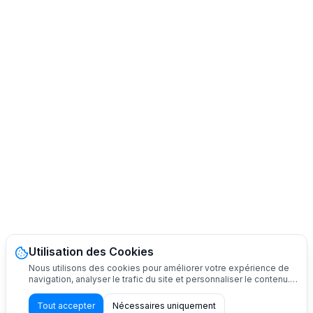
Utilisation des Cookies
Nous utilisons des cookies pour améliorer votre expérience de
navigation, analyser le trafic du site et personnaliser le contenu.
Vous pouvez accepter tous les cookies ou personnaliser vos
préférences.
Tout accepter
Nécessaires uniquement