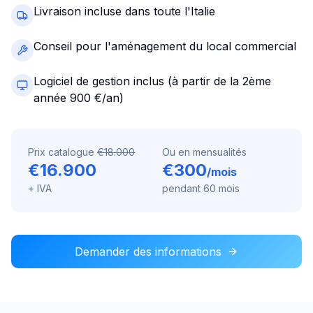
Livraison incluse dans toute l'Italie
Conseil pour l'aménagement du local commercial
Logiciel de gestion inclus (à partir de la 2ème
année 900 €/an)
Prix catalogue
€18.000
Ou en mensualités
€16.900
€300
/mois
+ IVA
pendant 60 mois
Demander des informations