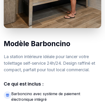
Modèle Barboncino
La station intérieure idéale pour lancer votre
toilettage self-service 24h/24. Design raffiné et
compact, parfait pour tout local commercial.
Ce qui est inclus :
Barboncino avec système de paiement
électronique intégré