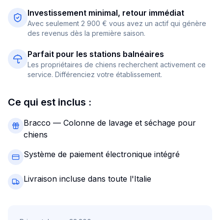
Investissement minimal, retour immédiat
Avec seulement 2 900 € vous avez un actif qui génère
des revenus dès la première saison.
Parfait pour les stations balnéaires
Les propriétaires de chiens recherchent activement ce
service. Différenciez votre établissement.
Ce qui est inclus :
Bracco — Colonne de lavage et séchage pour
chiens
Système de paiement électronique intégré
Livraison incluse dans toute l'Italie