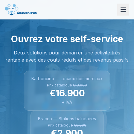
Ouvrez votre self-service
Deux solutions pour démarrer une activité très
rentable avec des coûts réduits et des revenus passifs
Barboncino — Locaux commerciaux
Prix catalogue
€18.000
€16.900
+ IVA
Bracco — Stations balnéaires
Prix catalogue
€3.300
€2.900