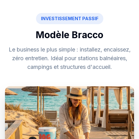
INVESTISSEMENT PASSIF
Modèle Bracco
Le business le plus simple : installez, encaissez,
zéro entretien. Idéal pour stations balnéaires,
campings et structures d'accueil.