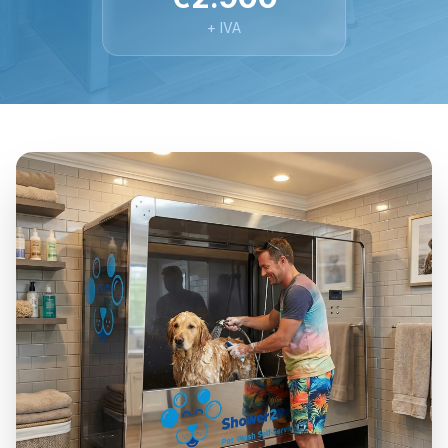
+ IVA