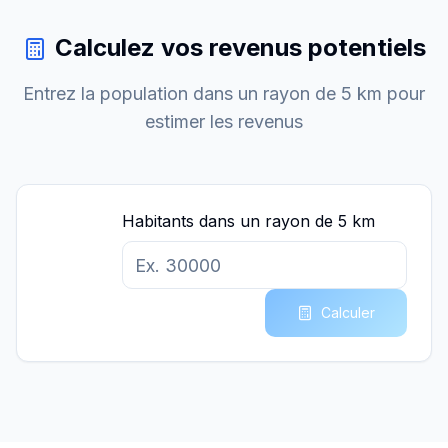
Calculez vos revenus potentiels
Entrez la population dans un rayon de 5 km pour
estimer les revenus
Habitants dans un rayon de 5 km
Calculer