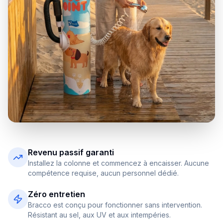
Revenu passif garanti
Installez la colonne et commencez à encaisser. Aucune
compétence requise, aucun personnel dédié.
Zéro entretien
Bracco est conçu pour fonctionner sans intervention.
Résistant au sel, aux UV et aux intempéries.