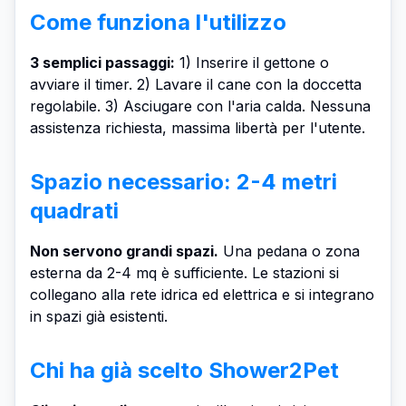
Come funziona l'utilizzo
3 semplici passaggi:
1) Inserire il gettone o
avviare il timer. 2) Lavare il cane con la doccetta
regolabile. 3) Asciugare con l'aria calda. Nessuna
assistenza richiesta, massima libertà per l'utente.
Spazio necessario: 2-4 metri
quadrati
Non servono grandi spazi.
Una pedana o zona
esterna da 2-4 mq è sufficiente. Le stazioni si
collegano alla rete idrica ed elettrica e si integrano
in spazi già esistenti.
Chi ha già scelto Shower2Pet