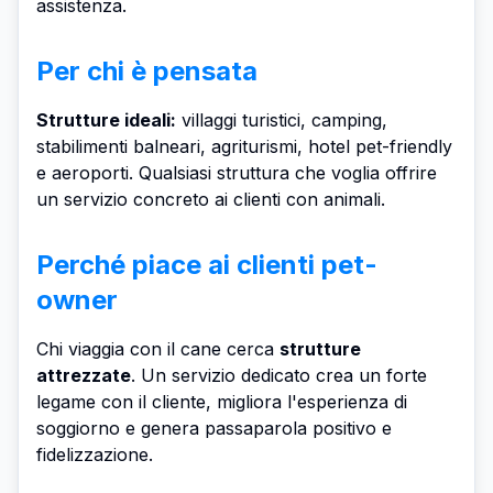
assistenza.
Per chi è pensata
Strutture ideali:
villaggi turistici, camping,
stabilimenti balneari, agriturismi, hotel pet-friendly
e aeroporti. Qualsiasi struttura che voglia offrire
un servizio concreto ai clienti con animali.
Perché piace ai clienti pet-
owner
Chi viaggia con il cane cerca
strutture
attrezzate
. Un servizio dedicato crea un forte
legame con il cliente, migliora l'esperienza di
soggiorno e genera passaparola positivo e
fidelizzazione.