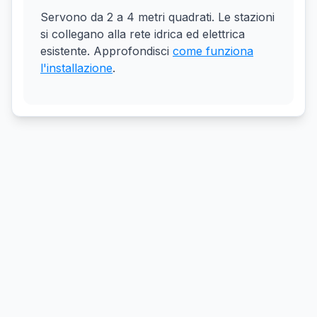
Servono da 2 a 4 metri quadrati. Le stazioni
si collegano alla rete idrica ed elettrica
esistente. Approfondisci
come funziona
l'installazione
.