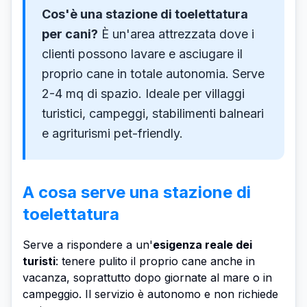
Cos'è una stazione di toelettatura
per cani?
È un'area attrezzata dove i
clienti possono lavare e asciugare il
proprio cane in totale autonomia. Serve
2-4 mq di spazio. Ideale per villaggi
turistici, campeggi, stabilimenti balneari
e agriturismi pet-friendly.
A cosa serve una stazione di
toelettatura
Serve a rispondere a un'
esigenza reale dei
turisti
: tenere pulito il proprio cane anche in
vacanza, soprattutto dopo giornate al mare o in
campeggio. Il servizio è autonomo e non richiede