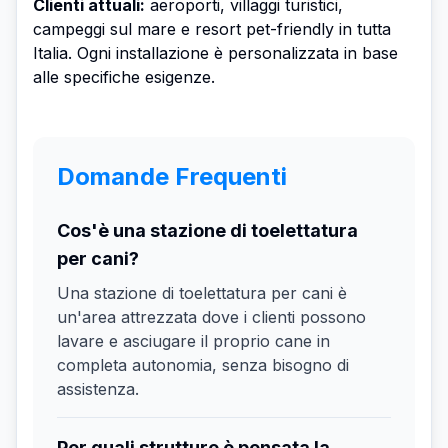
Clienti attuali:
aeroporti, villaggi turistici,
campeggi sul mare e resort pet-friendly in tutta
Italia. Ogni installazione è personalizzata in base
alle specifiche esigenze.
Domande Frequenti
Cos'è una stazione di toelettatura
per cani?
Una stazione di toelettatura per cani è
un'area attrezzata dove i clienti possono
lavare e asciugare il proprio cane in
completa autonomia, senza bisogno di
assistenza.
Per quali strutture è pensata la