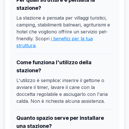
stazione?
La stazione è pensata per villaggi turistici,
camping, stabilimenti balneari, agriturismi e
hotel che vogliono offrire un servizio pet-
friendly. Scopri
i benefici per la tua
struttura
.
Come funziona l'utilizzo della
stazione?
L'utilizzo è semplice: inserire il gettone o
avviare il timer, lavare il cane con la
doccetta regolabile e asciugarlo con l'aria
calda. Non è richiesta alcuna assistenza.
Quanto spazio serve per installare
una stazione?