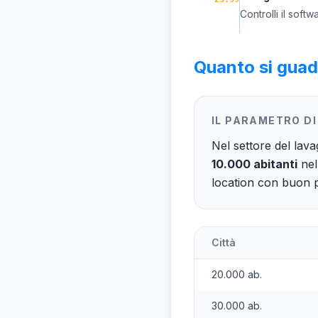
Controlli il soft
Quanto si gua
IL PARAMETRO DI
Nel settore del lava
10.000 abitanti
nel
location con buon 
Città
20.000 ab.
30.000 ab.