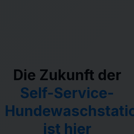
Die Zukunft der
Self-Service-
Hundewaschstati
ist hier