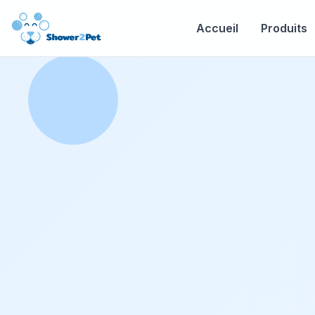
Accueil
Produits