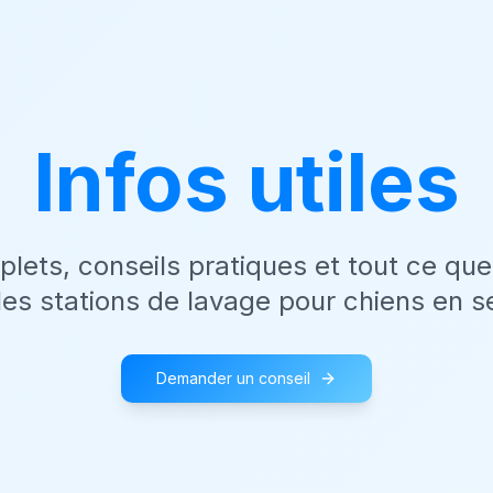
Infos utiles
lets, conseils pratiques et tout ce qu
 les stations de lavage pour chiens en se
Demander un conseil