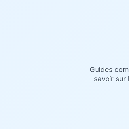
Guides comp
savoir sur