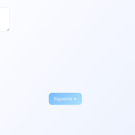
Siguiente