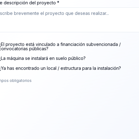
e descripción del proyecto *
¿El proyecto está vinculado a financiación subvencionada /
convocatorias públicas?
¿La máquina se instalará en suelo público?
¿Ya has encontrado un local / estructura para la instalación?
pos obligatorios