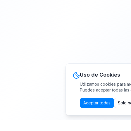
Uso de Cookies
Utilizamos cookies para me
Puedes aceptar todas las 
Aceptar todas
Solo n