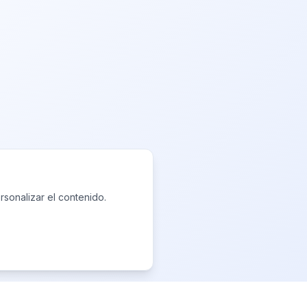
rsonalizar el contenido.