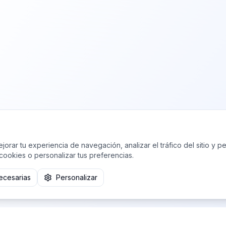
jorar tu experiencia de navegación, analizar el tráfico del sitio y pe
cookies o personalizar tus preferencias.
ecesarias
Personalizar