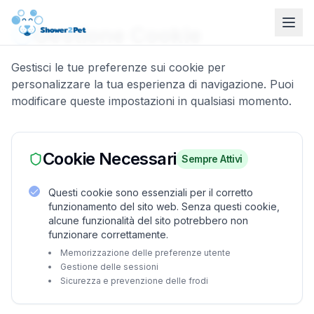
Gestione Cookie
Gestisci le tue preferenze sui cookie per
personalizzare la tua esperienza di navigazione. Puoi
modificare queste impostazioni in qualsiasi momento.
Cookie Necessari
Sempre Attivi
Questi cookie sono essenziali per il corretto
funzionamento del sito web. Senza questi cookie,
alcune funzionalità del sito potrebbero non
funzionare correttamente.
Memorizzazione delle preferenze utente
Gestione delle sessioni
Sicurezza e prevenzione delle frodi