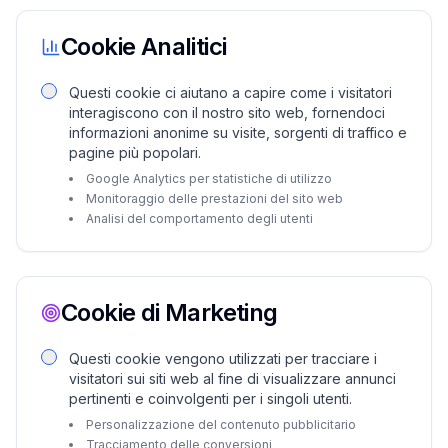
Cookie Analitici
Questi cookie ci aiutano a capire come i visitatori
interagiscono con il nostro sito web, fornendoci
informazioni anonime su visite, sorgenti di traffico e
pagine più popolari.
Google Analytics per statistiche di utilizzo
Monitoraggio delle prestazioni del sito web
Analisi del comportamento degli utenti
Cookie di Marketing
Questi cookie vengono utilizzati per tracciare i
visitatori sui siti web al fine di visualizzare annunci
pertinenti e coinvolgenti per i singoli utenti.
Personalizzazione del contenuto pubblicitario
Tracciamento delle conversioni